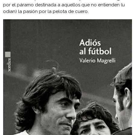
por el páramo destinada a aquellos que no entienden (u
odian) la pasión por la pelota de cuero.