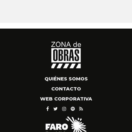
QUIÉNES SOMOS
CONTACTO
WEB CORPORATIVA