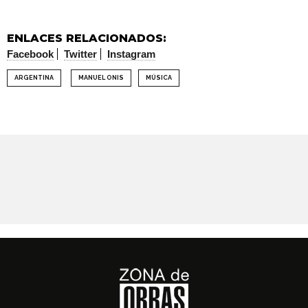
ENLACES RELACIONADOS:
Facebook
Twitter
Instagram
ARGENTINA
MANUEL ONIS
MÚSICA