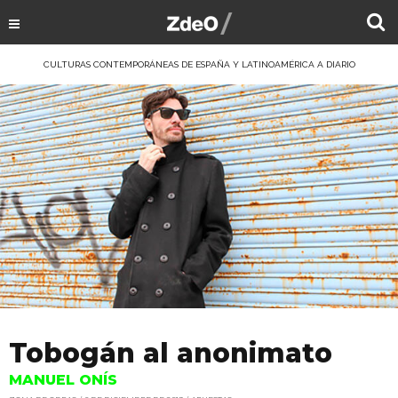
CULTURAS CONTEMPORÁNEAS DE ESPAÑA Y LATINOAMÉRICA A DIARIO
Tobogán al anonimato
MANUEL ONÍS