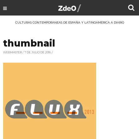
CULTURAS CONTEMPORÁNEAS DE ESPAÑA Y LATINOAMÉRICA A DIARIO
thumbnail
WEBMASTER
7 DE JULIO DE 2016