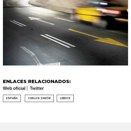
ENLACES RELACIONADOS:
Web oficial
Twitter
ESPAÑA
CARLOS ZANÓN
LIBROS