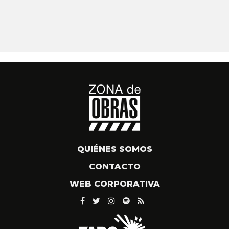
QUIÉNES SOMOS
CONTACTO
WEB CORPORATIVA