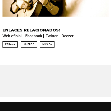
ENLACES RELACIONADOS:
Web oficial
Facebook
Twitter
Deezer
ESPAÑA
MUERDO
MÚSICA