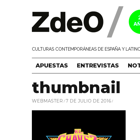
CULTURAS CONTEMPORÁNEAS DE ESPAÑA Y LATINO
APUESTAS
ENTREVISTAS
NOT
thumbnail
WEBMASTER
7 DE JULIO DE 2016