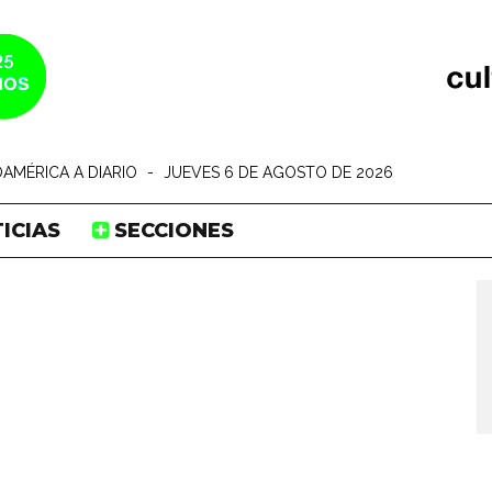
AMÉRICA A DIARIO
-
JUEVES 6 DE AGOSTO DE 2026
ICIAS
SECCIONES