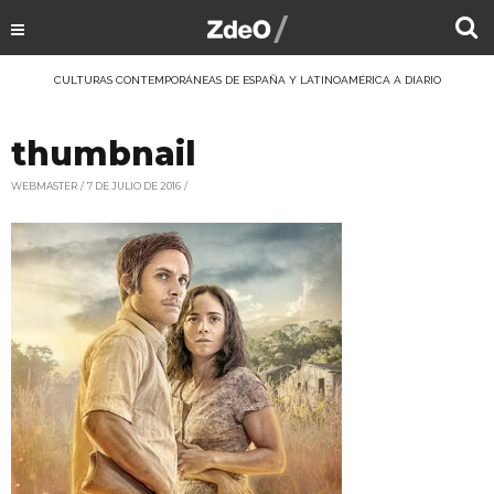
CULTURAS CONTEMPORÁNEAS DE ESPAÑA Y LATINOAMÉRICA A DIARIO
thumbnail
WEBMASTER
7 DE JULIO DE 2016