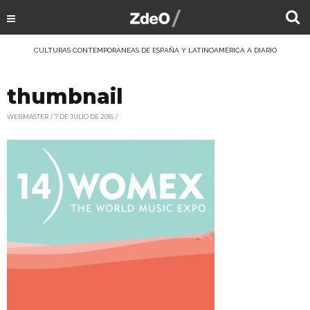
CULTURAS CONTEMPORÁNEAS DE ESPAÑA Y LATINOAMÉRICA A DIARIO
thumbnail
WEBMASTER
7 DE JULIO DE 2016