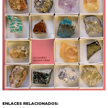
ENLACES RELACIONADOS: