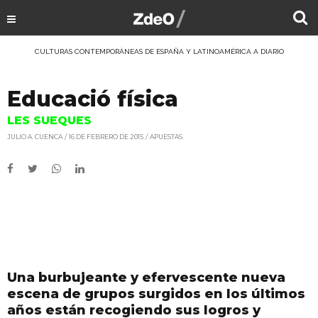
CULTURAS CONTEMPORÁNEAS DE ESPAÑA Y LATINOAMÉRICA A DIARIO
Educació física
LES SUEQUES
JULIO A. CUENCA
16 DE FEBRERO DE 2015
APUESTAS
Una burbujeante y efervescente nueva
escena de grupos surgidos en los últimos
años están recogiendo sus logros y