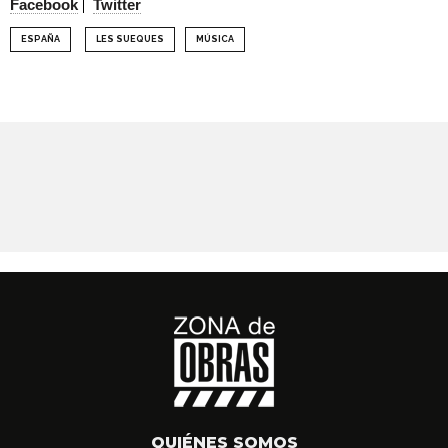
Facebook
Twitter
ESPAÑA
LES SUEQUES
MÚSICA
QUIÉNES SOMOS