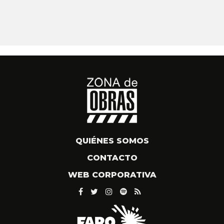
QUIÉNES SOMOS
CONTACTO
WEB CORPORATIVA