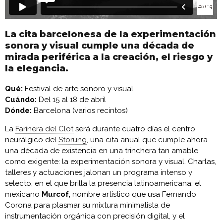
La cita barcelonesa de la experimentación
sonora y visual cumple una década de
mirada periférica a la creación, el riesgo y
la elegancia.
Qué:
Festival de arte sonoro y visual
Cuándo:
Del 15 al 18 de abril
Dónde:
Barcelona (varios recintos)
La
Farinera del Clot
será durante cuatro días el centro
neurálgico del
Störung
, una cita anual que cumple ahora
una década de existencia en una trinchera tan amable
como exigente: la experimentación sonora y visual. Charlas,
talleres y actuaciones jalonan un programa intenso y
selecto, en el que brilla la presencia latinoamericana: el
mexicano
Murcof,
nombre artístico que usa Fernando
Corona para plasmar su mixtura minimalista de
instrumentación orgánica con precisión digital, y el