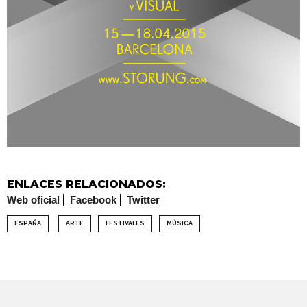
ENLACES RELACIONADOS:
Web oficial
Facebook
Twitter
ESPAÑA
ARTE
FESTIVALES
MÚSICA