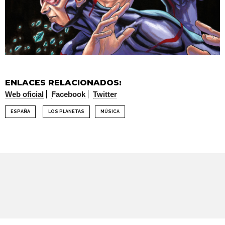
ENLACES RELACIONADOS:
Web oficial
Facebook
Twitter
ESPAÑA
LOS PLANETAS
MÚSICA