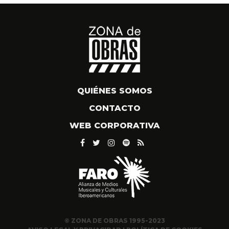
QUIÉNES SOMOS
CONTACTO
WEB CORPORATIVA
© ZONA DE OBRAS 1995-2023