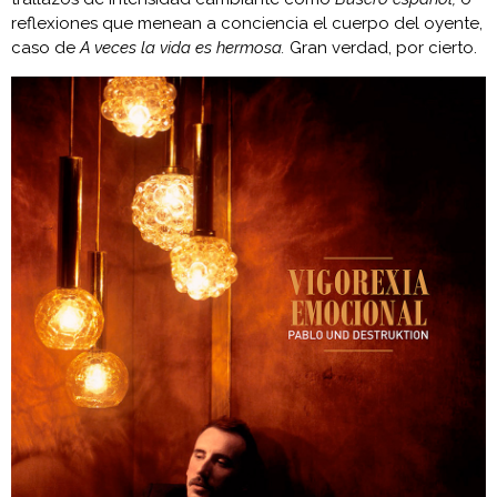
reflexiones que menean a conciencia el cuerpo del oyente,
caso de
A veces la vida es hermosa.
Gran verdad, por cierto.