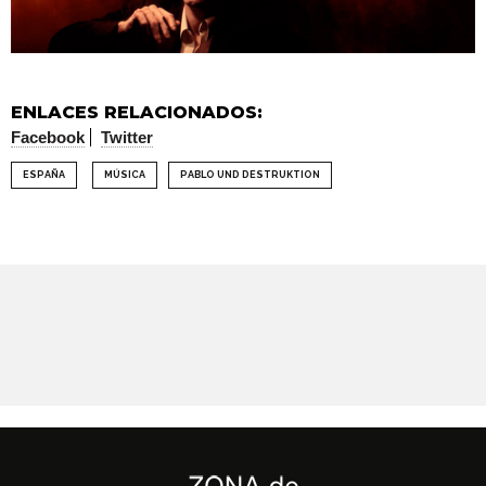
ENLACES RELACIONADOS:
Facebook
Twitter
ESPAÑA
MÚSICA
PABLO UND DESTRUKTION