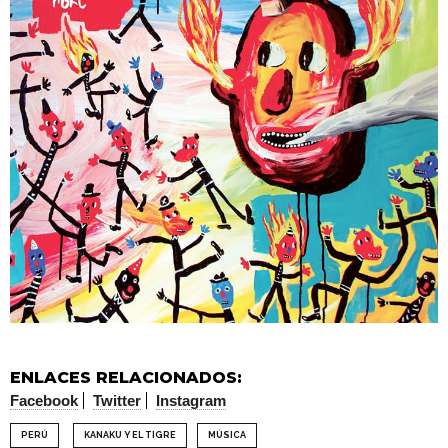
ENLACES RELACIONADOS:
Facebook
Twitter
Instagram
PERÚ
KANAKU Y EL TIGRE
MÚSICA