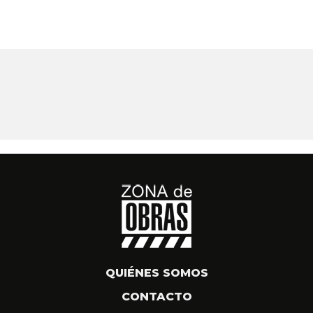
QUIÉNES SOMOS
CONTACTO