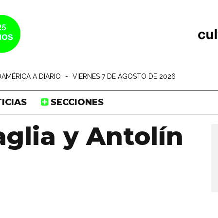
AMÉRICA A DIARIO
-
VIERNES 7 DE AGOSTO DE 2026
ICIAS
SECCIONES
glia y Antolín