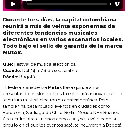
Durante tres días, la capital colombiana
reunirá a más de veinte exponentes de
diferentes tendencias musicales
electrónicas en varios escenarios locales.
Todo bajo el sello de garantía de la marca
Mutek.
Qué:
Festival de música electrónica
Cuándo:
Del 24 al 26 de septiembre
Dónde:
Bogotá
El festival canadiense
Mutek
lleva quince años
presentando en Montreal los talentos más innovadores de
la cultura musical electrónica contemporánea. Pero
también ha desarrollado eventos en ciudades como
Barcelona, Santiago de Chile, Berlín, México DF y Buenos
Aires, entre otras. En años como 2005 se llevó a cabo un
circuito en el que los eventos satélite incluyeron a Bogotá.