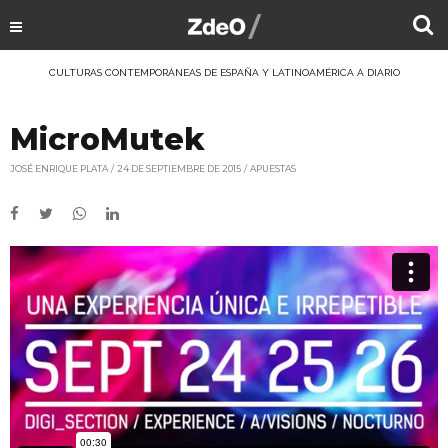
CULTURAS CONTEMPORÁNEAS DE ESPAÑA Y LATINOAMÉRICA A DIARIO
MicroMutek
JOSÉ ENRIQUE PLATA
24 DE SEPTIEMBRE DE 2015
APUESTAS