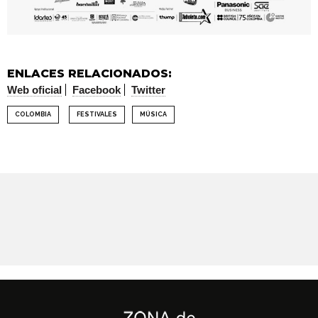
ENLACES RELACIONADOS:
Web oficial
Facebook
Twitter
COLOMBIA
FESTIVALES
MÚSICA