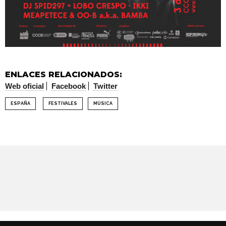
ENLACES RELACIONADOS:
Web oficial
Facebook
Twitter
ESPAÑA
FESTIVALES
MÚSICA