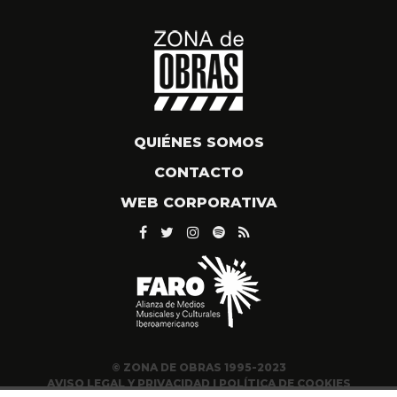
QUIÉNES SOMOS
CONTACTO
WEB CORPORATIVA
© ZONA DE OBRAS 1995-2023
AVISO LEGAL Y PRIVACIDAD
|
POLÍTICA DE COOKIES