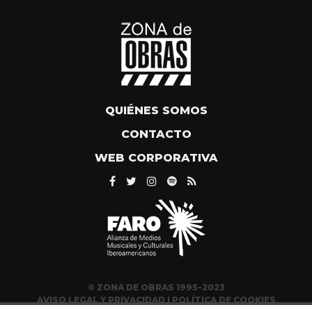
QUIÉNES SOMOS
CONTACTO
WEB CORPORATIVA
© ZONA DE OBRAS 1995-2023
AVISO LEGAL Y PRIVACIDAD
|
POLÍTICA DE COOKIES