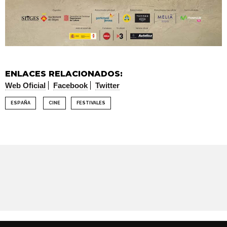
ENLACES RELACIONADOS:
Web Oficial
Facebook
Twitter
ESPAÑA
CINE
FESTIVALES