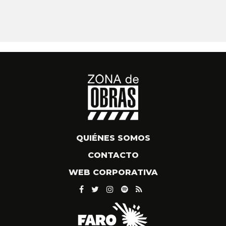
QUIÉNES SOMOS
CONTACTO
WEB CORPORATIVA