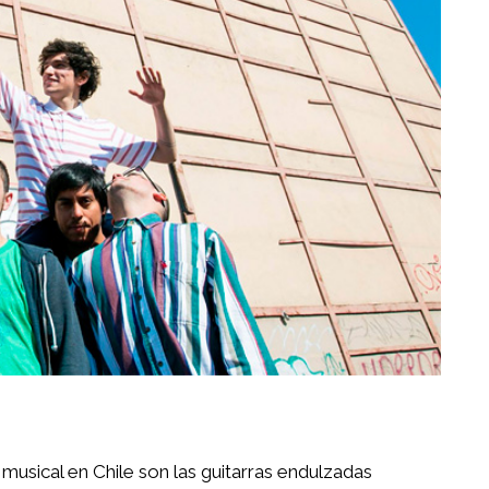
 musical en Chile son las guitarras endulzadas