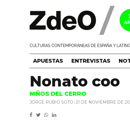
CULTURAS CONTEMPORÁNEAS DE ESPAÑA Y LATINO
APUESTAS
ENTREVISTAS
NOT
Nonato coo
NIÑOS DEL CERRO
JORGE RUBIO SOTO
21 DE NOVIEMBRE DE 20