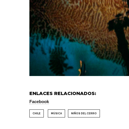
ENLACES RELACIONADOS:
Facebook
CHILE
MÚSICA
NIÑOS DEL CERRO