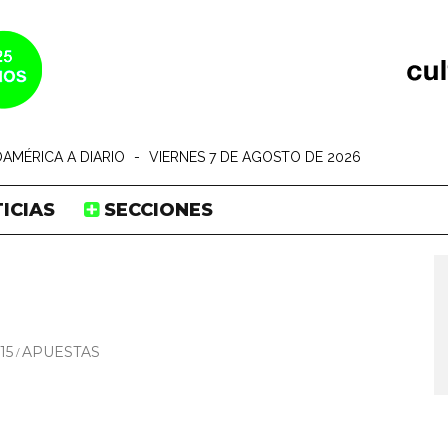
AMÉRICA A DIARIO
-
VIERNES 7 DE AGOSTO DE 2026
ICIAS
SECCIONES
15
APUESTAS