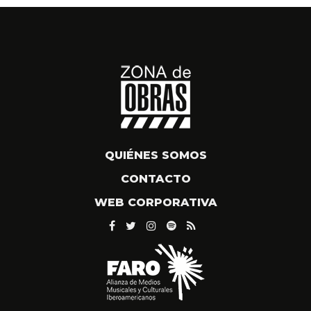
QUIÉNES SOMOS
CONTACTO
WEB CORPORATIVA