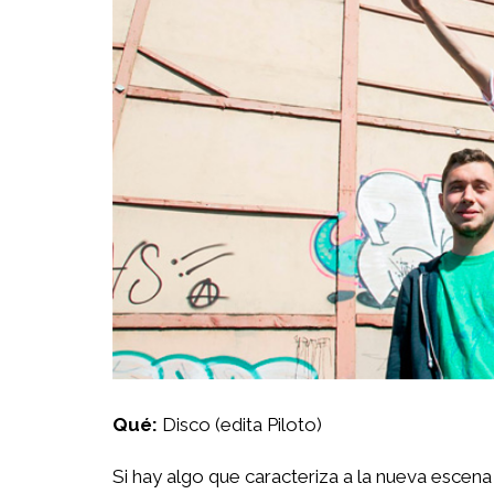
Qué:
Disco (edita Piloto)
Si hay algo que caracteriza a la nueva escena