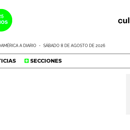
AMÉRICA A DIARIO
-
SÁBADO 8 DE AGOSTO DE 2026
ICIAS
SECCIONES