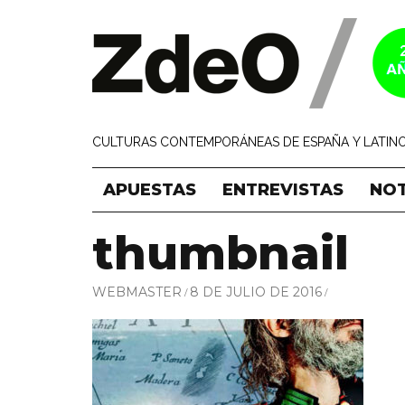
CULTURAS CONTEMPORÁNEAS DE ESPAÑA Y LATINO
APUESTAS
ENTREVISTAS
NOT
thumbnail
WEBMASTER
8 DE JULIO DE 2016