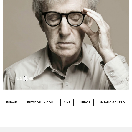
ESPAÑA
ESTADOS UNIDOS
CINE
LIBROS
NATALIO GRUESO