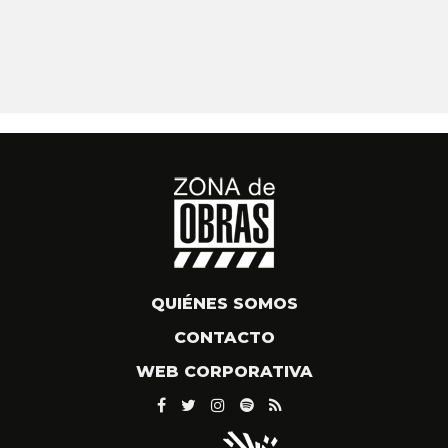
QUIÉNES SOMOS
CONTACTO
WEB CORPORATIVA