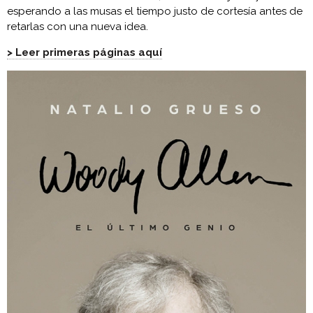
esperando a las musas el tiempo justo de cortesía antes de
retarlas con una nueva idea.
> Leer primeras páginas aquí