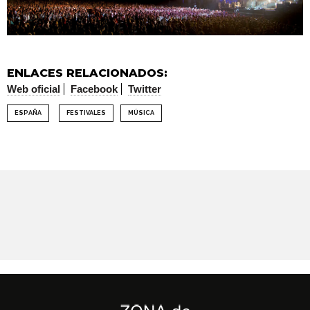
ENLACES RELACIONADOS:
Web oficial
Facebook
Twitter
ESPAÑA
FESTIVALES
MÚSICA