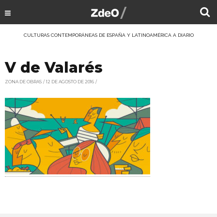
CULTURAS CONTEMPORÁNEAS DE ESPAÑA Y LATINOAMÉRICA A DIARIO
V de Valarés
ZONA DE OBRAS
12 DE AGOSTO DE 2016