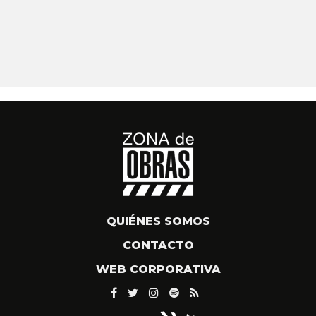
QUIÉNES SOMOS
CONTACTO
WEB CORPORATIVA