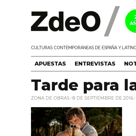
CULTURAS CONTEMPORÁNEAS DE ESPAÑA Y LATINO
APUESTAS
ENTREVISTAS
NOT
Tarde para la
ZONA DE OBRAS
8 DE SEPTIEMBRE DE 2016