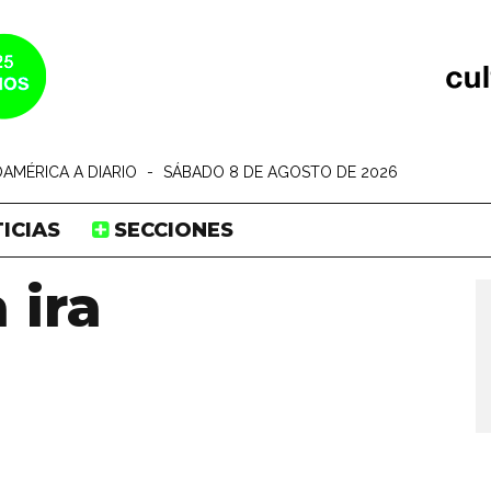
AMÉRICA A DIARIO
-
SÁBADO 8 DE AGOSTO DE 2026
ICIAS
SECCIONES
 ira