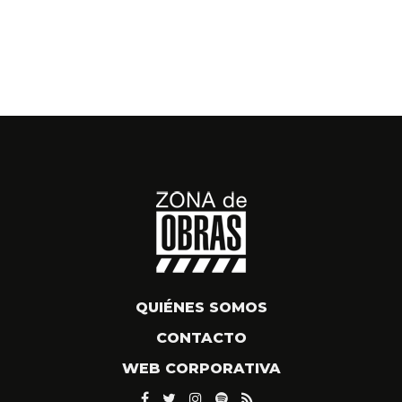
QUIÉNES SOMOS
CONTACTO
WEB CORPORATIVA