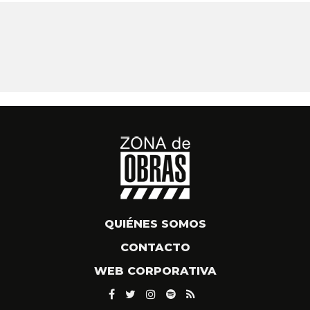
QUIÉNES SOMOS
CONTACTO
WEB CORPORATIVA