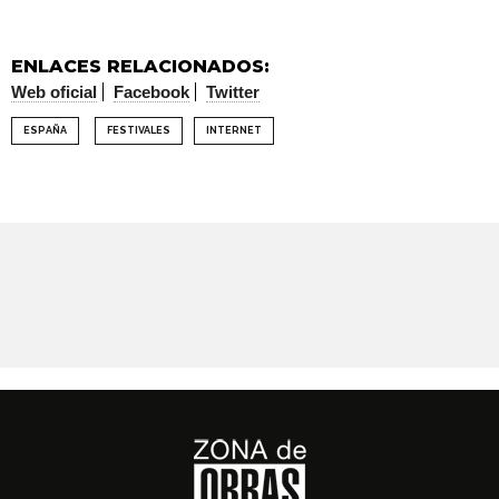
ENLACES RELACIONADOS:
Web oficial
Facebook
Twitter
ESPAÑA
FESTIVALES
INTERNET