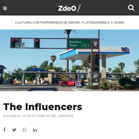
CULTURAS CONTEMPORÁNEAS DE ESPAÑA Y LATINOAMÉRICA A DIARIO
The Influencers
EVA GRACIA
20 DE OCTUBRE DE 2016
APUESTAS