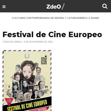
CULTURAS CONTEMPORÁNEAS DE ESPAÑA Y LATINOAMÉRICA A DIARIO
Festival de Cine Europeo
ZONA DE OBRAS
3 DE NOVIEMBRE DE 2016