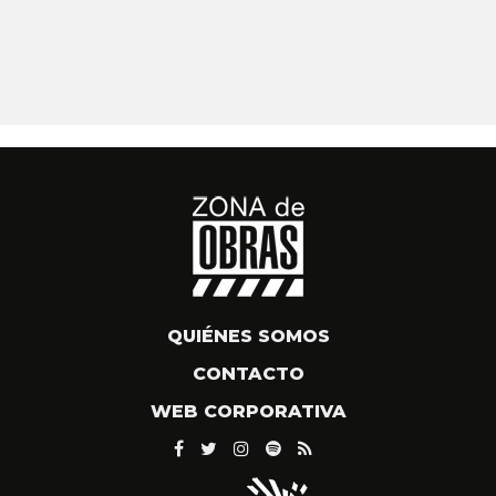
QUIÉNES SOMOS
CONTACTO
WEB CORPORATIVA