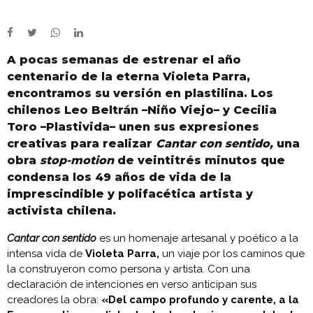
A pocas semanas de estrenar el año
centenario de la eterna Violeta Parra,
encontramos su versión en plastilina. Los
chilenos Leo Beltrán –Niño Viejo– y Cecilia
Toro –Plastivida– unen sus expresiones
creativas para realizar
Cantar con sentido,
una
obra
stop-motion
de veintitrés minutos que
condensa los 49 años de vida de la
imprescindible y polifacética artista y
activista chilena.
Cantar con sentido
es un homenaje artesanal y poético a la
intensa vida de
Violeta Parra,
un viaje por los caminos que
la construyeron como persona y artista. Con una
declaración de intenciones en verso anticipan sus
creadores la obra:
«Del campo profundo y carente, a la