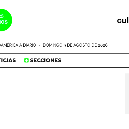
AMÉRICA A DIARIO
-
DOMINGO 9 DE AGOSTO DE 2026
ICIAS
SECCIONES