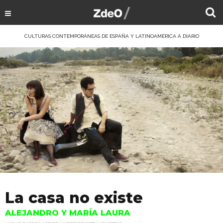
CULTURAS CONTEMPORÁNEAS DE ESPAÑA Y LATINOAMÉRICA A DIARIO
La casa no existe
ALEJANDRO Y MARÍA LAURA