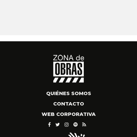
QUIÉNES SOMOS
CONTACTO
WEB CORPORATIVA