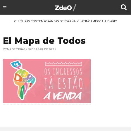
CULTURAS CONTEMPORÁNEAS DE ESPAÑA Y LATINOAMÉRICA A DIARIO
El Mapa de Todos
ZONA DE OBRAS
30 DE ABRIL DE 2017