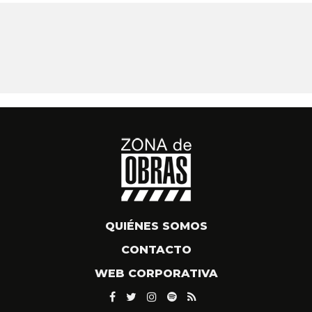
QUIÉNES SOMOS
CONTACTO
WEB CORPORATIVA