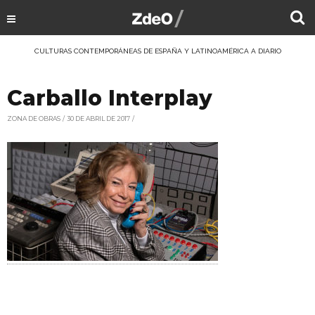
CULTURAS CONTEMPORÁNEAS DE ESPAÑA Y LATINOAMÉRICA A DIARIO
Carballo Interplay
ZONA DE OBRAS
30 DE ABRIL DE 2017