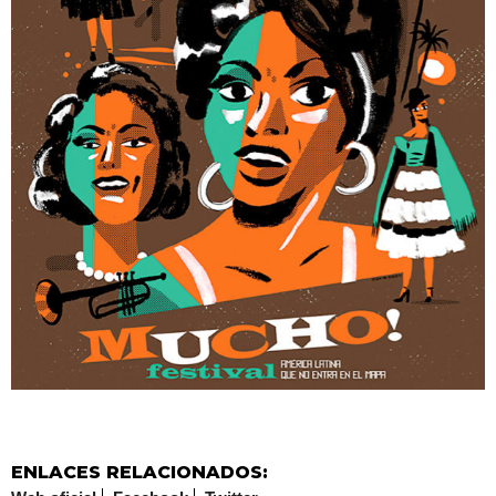
ENLACES RELACIONADOS: