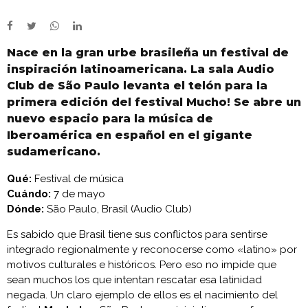
Nace en la gran urbe brasileña un festival de
inspiración latinoamericana. La sala Audio
Club de São Paulo levanta el telón para la
primera edición del festival Mucho! Se abre un
nuevo espacio para la música de
Iberoamérica en español en el gigante
sudamericano.
Qué:
Festival de música
Cuándo:
7 de mayo
Dónde:
São Paulo, Brasil (Audio Club)
Es sabido que Brasil tiene sus conflictos para sentirse
integrado regionalmente y reconocerse como «latino» por
motivos culturales e históricos. Pero eso no impide que
sean muchos los que intentan rescatar esa latinidad
negada. Un claro ejemplo de ellos es el nacimiento del