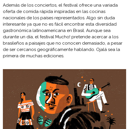
Además de los conciertos, el festival ofrece una variada
oferta de comida rápida inspiradas en las cocinas
nacionales de los países representados. Algo sin duda
interesante ya que no es fácil encontrar esta diversidad
gastronómica latinoamericana en Brasil. Aunque sea
durante un día, el festival Mucho! pretende acercar a los
brasileños a paisajes que no conocen demasiado, a pesar
de ser cercanos geográficamente hablando. Ojalá sea la
primera de muchas ediciones.