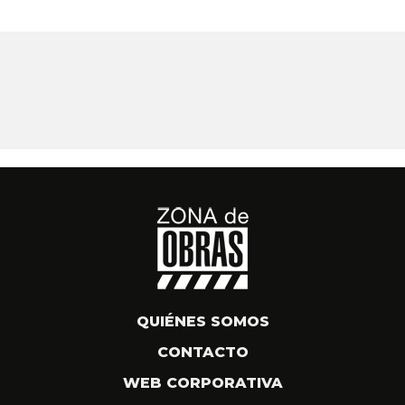
QUIÉNES SOMOS
CONTACTO
WEB CORPORATIVA