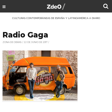
CULTURAS CONTEMPORÁNEAS DE ESPAÑA Y LATINOAMÉRICA A DIARIO
Radio Gaga
ZONA DE OBRAS
22 DE JUNIO DE 2017