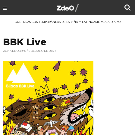
CULTURAS CONTEMPORÁNEAS DE ESPAÑA Y LATINOAMÉRICA A DIARIO
BBK Live
ZONA DE OBRAS
6 DE JULIO DE 2017