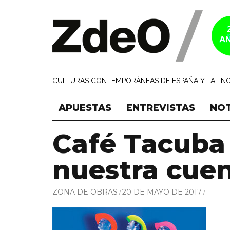
CULTURAS CONTEMPORÁNEAS DE ESPAÑA Y LATINO
APUESTAS
ENTREVISTAS
NOT
Café Tacuba
nuestra cue
ZONA DE OBRAS
20 DE MAYO DE 2017