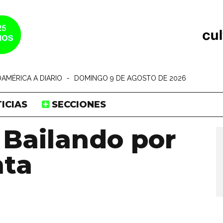
AMÉRICA A DIARIO
-
DOMINGO 9 DE AGOSTO DE 2026
ICIAS
SECCIONES
 Bailando por
nta