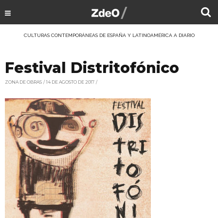
CULTURAS CONTEMPORÁNEAS DE ESPAÑA Y LATINOAMÉRICA A DIARIO
Festival Distritofónico
ZONA DE OBRAS
14 DE AGOSTO DE 2017