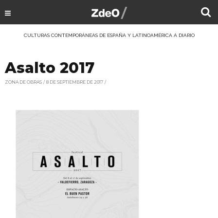
CULTURAS CONTEMPORÁNEAS DE ESPAÑA Y LATINOAMÉRICA A DIARIO
Asalto 2017
ZONA DE OBRAS
8 DE SEPTIEMBRE DE 2017