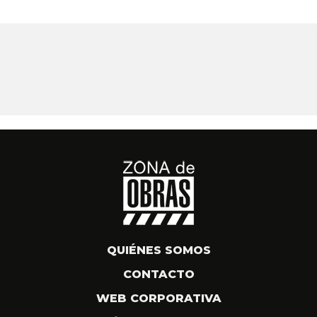
QUIÉNES SOMOS
CONTACTO
WEB CORPORATIVA