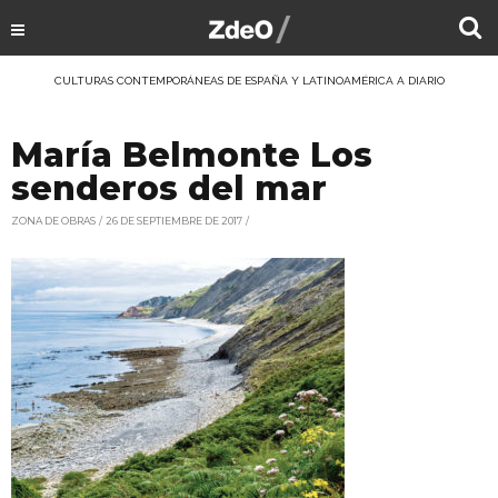
CULTURAS CONTEMPORÁNEAS DE ESPAÑA Y LATINOAMÉRICA A DIARIO
María Belmonte Los
senderos del mar
ZONA DE OBRAS
26 DE SEPTIEMBRE DE 2017