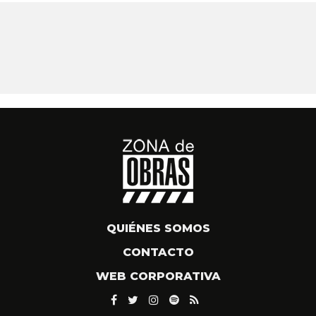
QUIÉNES SOMOS
CONTACTO
WEB CORPORATIVA