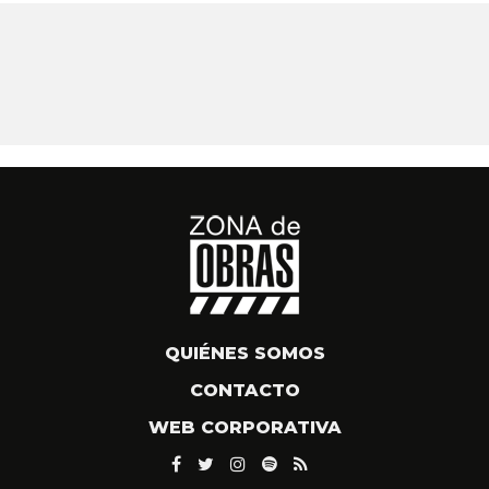
QUIÉNES SOMOS
CONTACTO
WEB CORPORATIVA