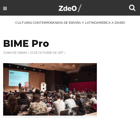
CULTURAS CONTEMPORÁNEAS DE ESPAÑA Y LATINOAMÉRICA A DIARIO
BIME Pro
ZONA DE OBRAS
25 DE OCTUBRE DE 2017