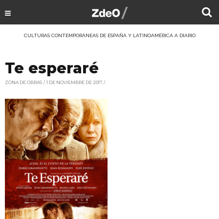
CULTURAS CONTEMPORÁNEAS DE ESPAÑA Y LATINOAMÉRICA A DIARIO
Te esperaré
ZONA DE OBRAS
1 DE NOVIEMBRE DE 2017