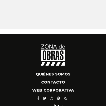
QUIÉNES SOMOS
CONTACTO
WEB CORPORATIVA