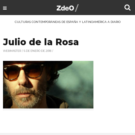
CULTURAS CONTEMPORÁNEAS DE ESPAÑA Y LATINOAMÉRICA A DIARIO
Julio de la Rosa
WEBMASTER
6 DE ENERO DE 2018