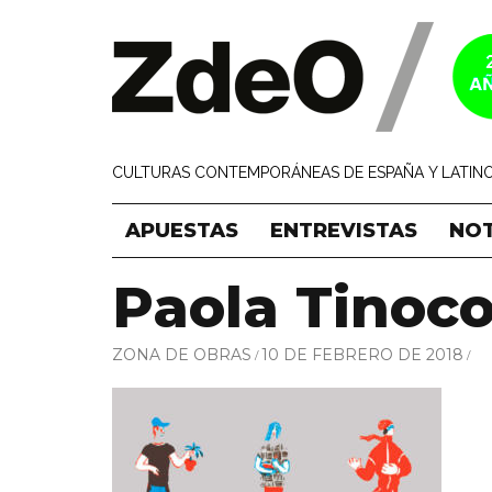
CULTURAS CONTEMPORÁNEAS DE ESPAÑA Y LATINO
APUESTAS
ENTREVISTAS
NOT
Paola Tinoco
ZONA DE OBRAS
10 DE FEBRERO DE 2018