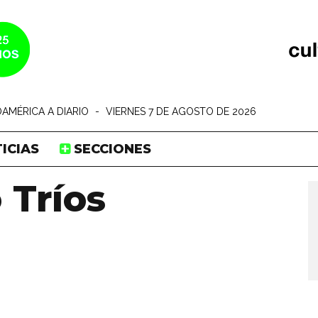
AMÉRICA A DIARIO
-
VIERNES 7 DE AGOSTO DE 2026
ICIAS
SECCIONES
 Tríos