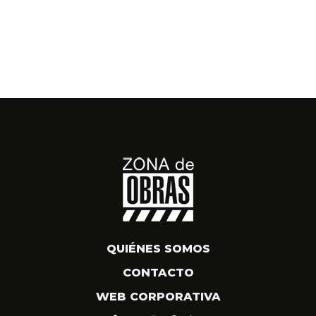
QUIÉNES SOMOS
CONTACTO
WEB CORPORATIVA