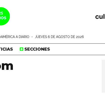
AMÉRICA A DIARIO
-
JUEVES 6 DE AGOSTO DE 2026
ICIAS
SECCIONES
om