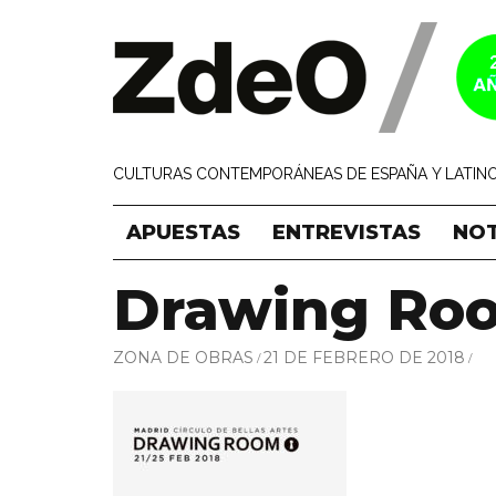
CULTURAS CONTEMPORÁNEAS DE ESPAÑA Y LATINO
APUESTAS
ENTREVISTAS
NOT
Drawing Ro
ZONA DE OBRAS
21 DE FEBRERO DE 2018