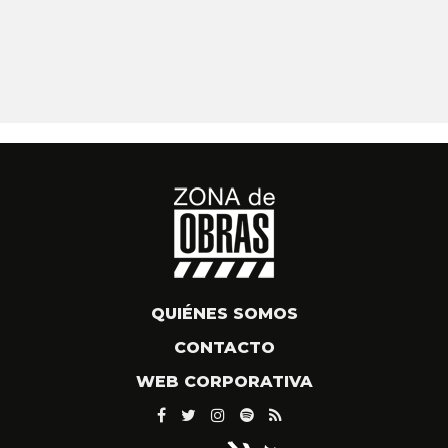
QUIÉNES SOMOS
CONTACTO
WEB CORPORATIVA