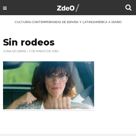
CULTURAS CONTEMPORÁNEAS DE ESPAÑA Y LATINOAMÉRICA A DIARIO
Sin rodeos
ZONA DE OBRAS
2 DE MARZO DE 2018