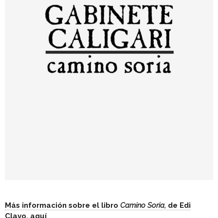
Más información sobre el libro
Camino Soria,
de Edi
Clavo, aquí