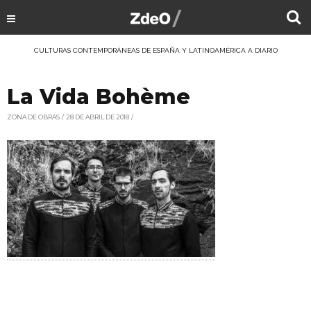
CULTURAS CONTEMPORÁNEAS DE ESPAÑA Y LATINOAMÉRICA A DIARIO
La Vida Bohème
ZONA DE OBRAS
28 DE ABRIL DE 2018