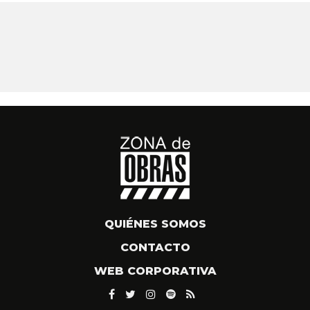
QUIÉNES SOMOS
CONTACTO
WEB CORPORATIVA