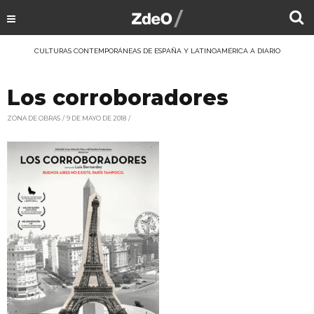
CULTURAS CONTEMPORÁNEAS DE ESPAÑA Y LATINOAMÉRICA A DIARIO
Los corroboradores
ZONA DE OBRAS
9 DE MAYO DE 2018